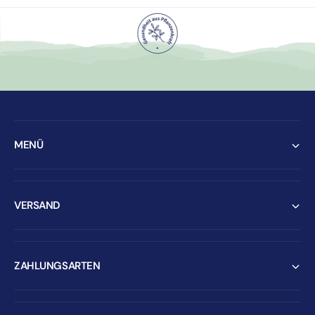
MENÜ
VERSAND
ZAHLUNGSARTEN